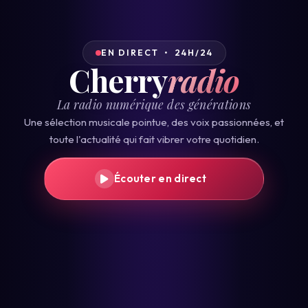
EN DIRECT • 24H/24
Cherry
radio
La radio numérique des générations
Une sélection musicale pointue, des voix passionnées, et
toute l'actualité qui fait vibrer votre quotidien.
Écouter en direct