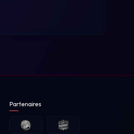
Partenaires