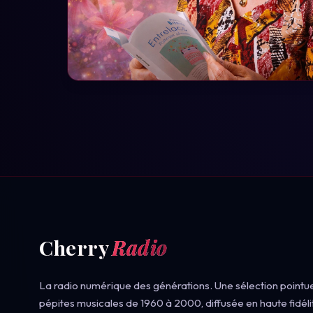
Cherry
Radio
La radio numérique des générations. Une sélection pointu
pépites musicales de 1960 à 2000, diffusée en haute fidéli