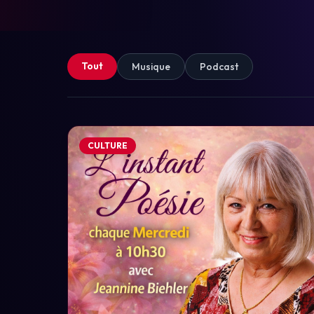
Tout
Musique
Podcast
CULTURE