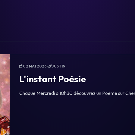
02 MAI 2026
JUSTIN
L'instant Poésie
Chaque Mercredi à 10h30 découvrez un Poème sur Che