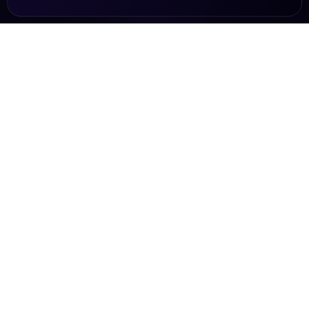
ON AIR