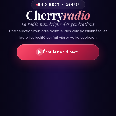
EN DIRECT • 24H/24
Cherry
radio
La radio numérique des générations
Une sélection musicale pointue, des voix passionnées, et
toute l'actualité qui fait vibrer votre quotidien.
Écouter en direct