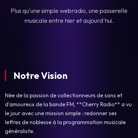
Plus qu'une simple webradio, une passerelle
musicale entre hier et aujourd'hui.
Notre Vision
Née de la passion de collectionneurs de sons et
d'amoureux de la bande FM, **Cherry Radio** a vu
le jour avec une mission simple : redonner ses
lettres de noblesse à la programmation musicale
généraliste.