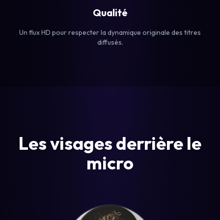
Qualité
Un flux HD pour respecter la dynamique originale des titres
diffusés.
Les visages derrière le
micro