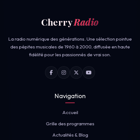
Cherry
Radio
La radio numérique des générations. Une sélection pointue
des pépites musicales de 1960 à 2000, diffusée en haute
fidélité pour les passionnés de vrai son.
Navigation
Accueil
Grille des programmes
Actualités & Blog