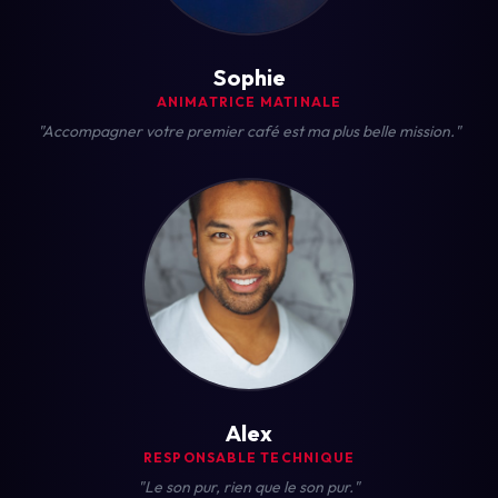
Sophie
ANIMATRICE MATINALE
"Accompagner votre premier café est ma plus belle mission."
Alex
RESPONSABLE TECHNIQUE
"Le son pur, rien que le son pur."