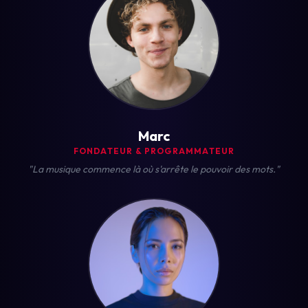
Marc
FONDATEUR & PROGRAMMATEUR
"La musique commence là où s'arrête le pouvoir des mots."