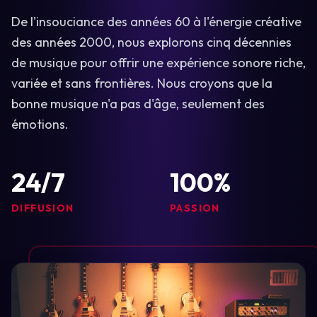
De l'insouciance des années 60 à l'énergie créative
des années 2000, nous explorons cinq décennies
de musique pour offrir une expérience sonore riche,
variée et sans frontières. Nous croyons que la
bonne musique n'a pas d'âge, seulement des
émotions.
24/7
100%
DIFFUSION
PASSION