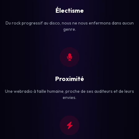
Électisme
Du rock progressif au disco, nous ne nous enfermons dans aucun
genre.
Proximité
Une webradio à taille humaine, proche de ses auditeurs et de leurs
envies.