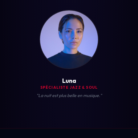
Luna
SPÉCIALISTE JAZZ & SOUL
"La nuit est plus belle en musique."