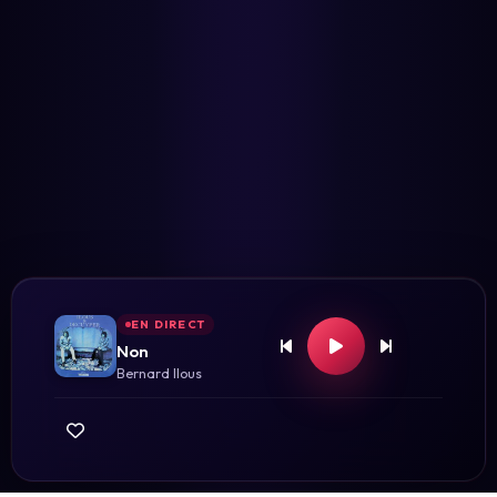
EN DIRECT
Non
Bernard Ilous