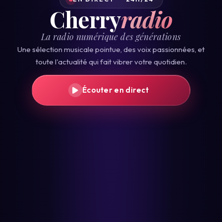
Cherry
radio
La radio numérique des générations
Une sélection musicale pointue, des voix passionnées, et
toute l'actualité qui fait vibrer votre quotidien.
Écouter en direct