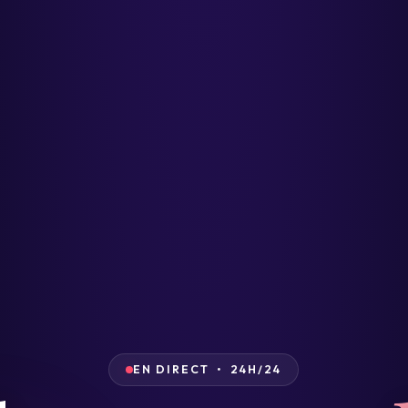
EN DIRECT • 24H/24