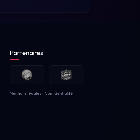
Partenaires
Mentions légales
•
Confidentialité