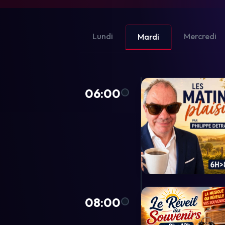
Lundi
Mercredi
Mardi
06:00
08:00