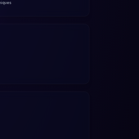
niques