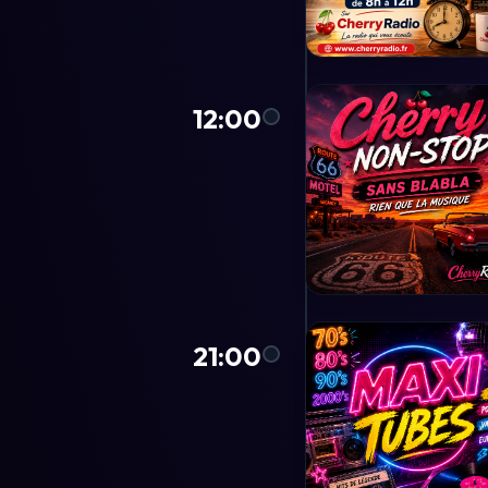
12:00
21:00