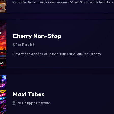
Matinale des souvenirs des Années 60 et 70 ainsi que les Chro
Cherry Non-Stop
Par Playlist
Playlist des Années 60 à nos Jours ainsi que les Talents
Maxi Tubes
Par Philippe Detraux