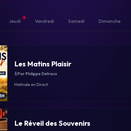
Jeudi
Vendredi
Samedi
Dimanche
Les Matins Plaisir
Par Philippe Detraux
Matinale en Direct
Le Réveil des Souvenirs