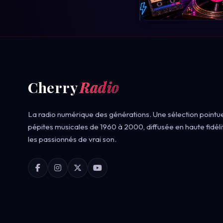
Cherry
Radio
La radio numérique des générations. Une sélection pointu
pépites musicales de 1960 à 2000, diffusée en haute fidéli
les passionnés de vrai son.