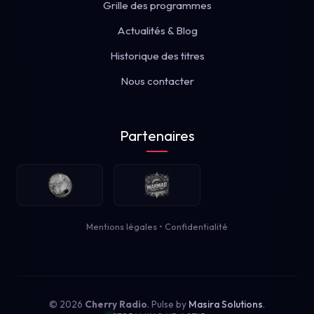
Grille des programmes
Actualités & Blog
Historique des titres
Nous contacter
Partenaires
Mentions légales
•
Confidentialité
© 2026
Cherry Radio
. Pulse by
Masira Solutions
.