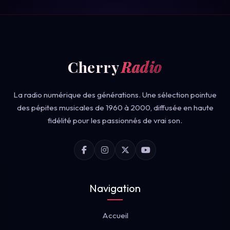
Cherry
Radio
La radio numérique des générations. Une sélection pointue
des pépites musicales de 1960 à 2000, diffusée en haute
fidélité pour les passionnés de vrai son.
Navigation
Accueil