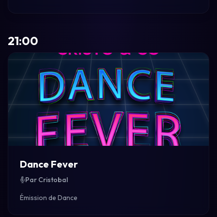
21:00
Dance Fever
Par Cristobal
Émission de Dance