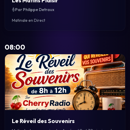
Les Matins Plaisir
Par Philippe Detraux
Matinale en Direct
08:00
Le Réveil des Souvenirs