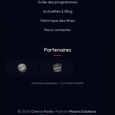
Grille des programmes
Actualités & Blog
Historique des titres
Nous contacter
Partenaires
Mentions légales
•
Confidentialité
© 2026
Cherry Radio
. Pulse by
Masira Solutions
.