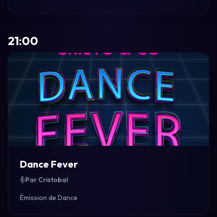
21:00
Dance Fever
Par Cristobal
Émission de Dance