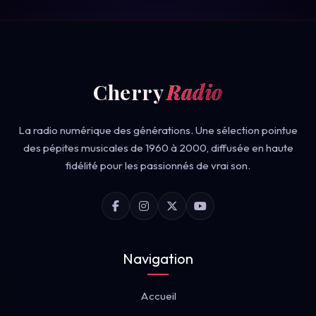
Cherry
Radio
La radio numérique des générations. Une sélection pointue
des pépites musicales de 1960 à 2000, diffusée en haute
fidélité pour les passionnés de vrai son.
Navigation
Accueil