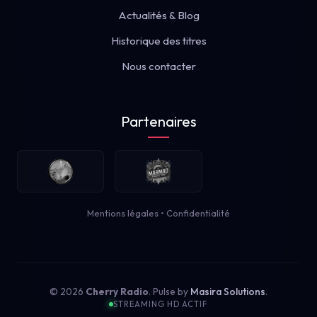
Actualités & Blog
Historique des titres
Nous contacter
Partenaires
Mentions légales
•
Confidentialité
© 2026
Cherry Radio
. Pulse by
Masira Solutions
.
STREAMING HD ACTIF