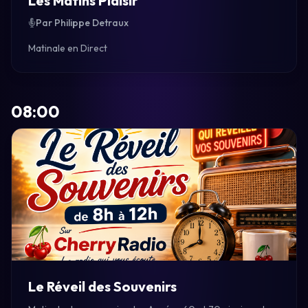
Les Matins Plaisir
Par Philippe Detraux
Matinale en Direct
08:00
Le Réveil des Souvenirs