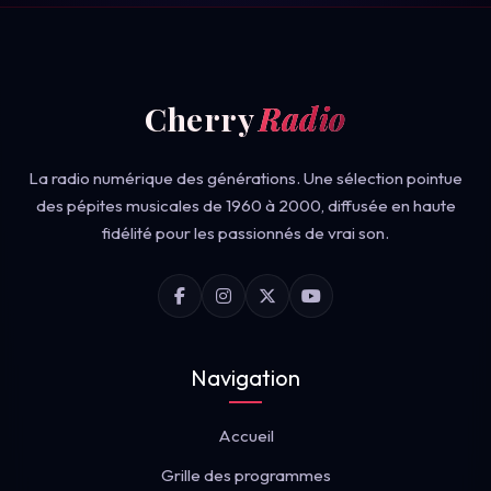
Cherry
Radio
La radio numérique des générations. Une sélection pointue
des pépites musicales de 1960 à 2000, diffusée en haute
fidélité pour les passionnés de vrai son.
Navigation
Accueil
Grille des programmes