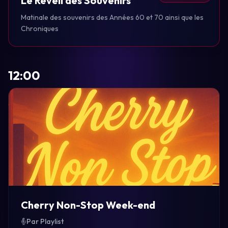
Le Réveil des Souvenirs
Matinale des souvenirs des Années 60 et 70 ainsi que les
Chroniques
12:00
Cherry Non-Stop Week-end
Par Playlist