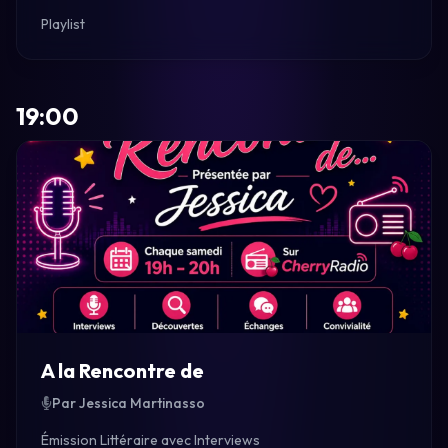
Playlist
19:00
A la Rencontre de
Par Jessica Martinasso
Émission Littéraire avec Interviews