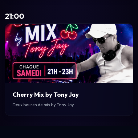
21:00
Cherry Mix by Tony Jay
Deux heures de mix by Tony Jay