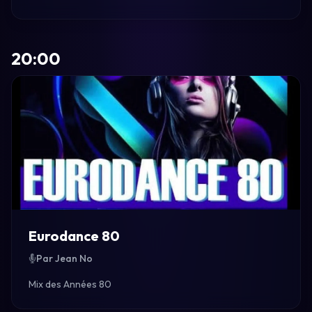
20:00
Eurodance 80
Par Jean No
Mix des Années 80