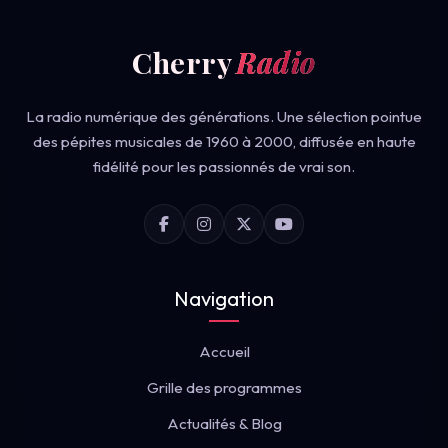
Cherry
Radio
La radio numérique des générations. Une sélection pointue
des pépites musicales de 1960 à 2000, diffusée en haute
fidélité pour les passionnés de vrai son.
Navigation
Accueil
Grille des programmes
Actualités & Blog