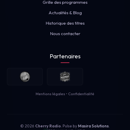
Grille des programmes
Actualités & Blog
Historique des titres
Nous contacter
Partenaires
Mentions légales
•
Confidentialité
© 2026
Cherry Radio
. Pulse by
Masira Solutions
.