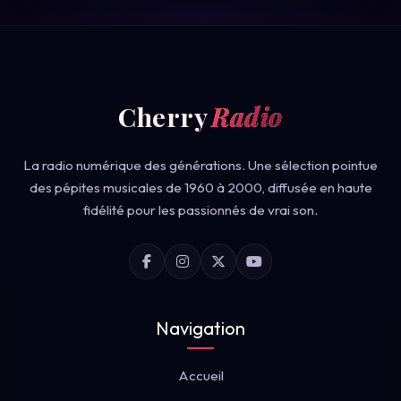
Cherry
Radio
La radio numérique des générations. Une sélection pointue
des pépites musicales de 1960 à 2000, diffusée en haute
fidélité pour les passionnés de vrai son.
Navigation
Accueil