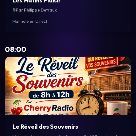
Les Matins Plaisir
Par Philippe Detraux
Matinale en Direct
08:00
Le Réveil des Souvenirs