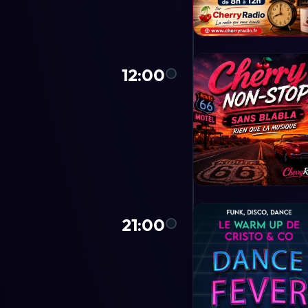
12:00
21:00