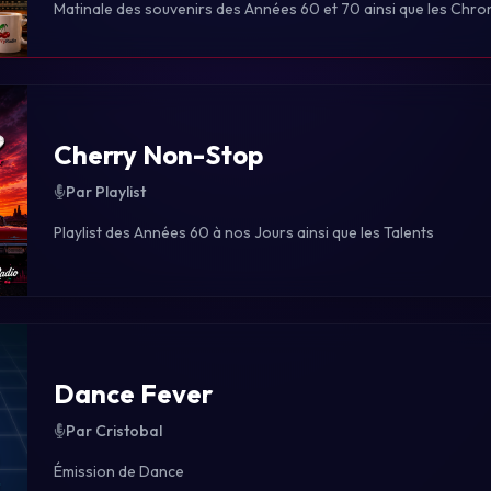
Matinale des souvenirs des Années 60 et 70 ainsi que les Chro
Cherry Non-Stop
Par Playlist
Playlist des Années 60 à nos Jours ainsi que les Talents
Dance Fever
Par Cristobal
Émission de Dance