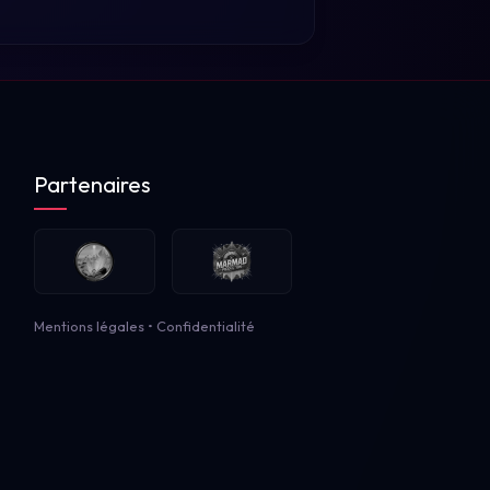
Partenaires
Mentions légales
•
Confidentialité