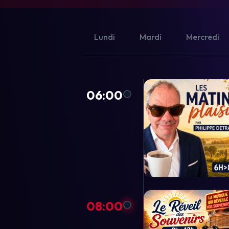
Lundi
Mardi
Mercredi
06:00
08:00