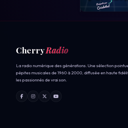
Cherry
Radio
La radio numérique des générations. Une sélection pointu
pépites musicales de 1960 à 2000, diffusée en haute fidéli
les passionnés de vrai son.