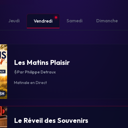
Jeudi
Samedi
Dimanche
Vendredi
Les Matins Plaisir
Par Philippe Detraux
Matinale en Direct
Le Réveil des Souvenirs