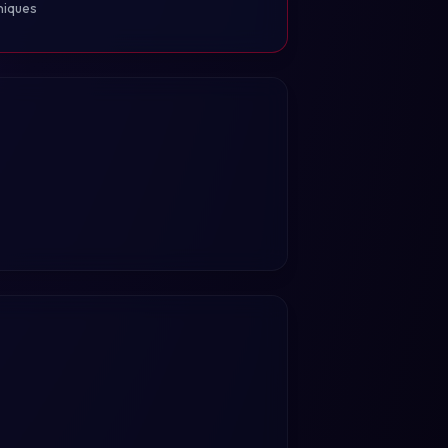
niques