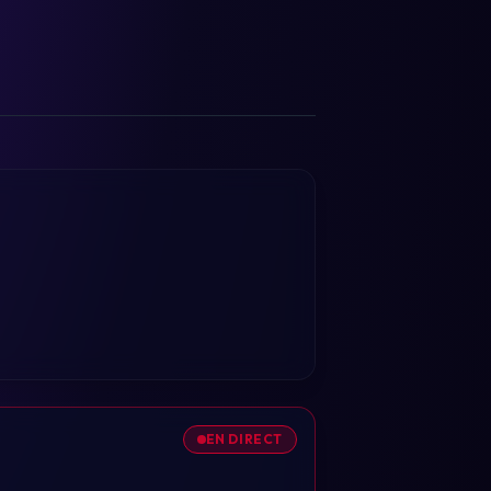
EN DIRECT