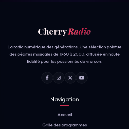
Cherry
Radio
La radio numérique des générations. Une sélection pointue
des pépites musicales de 1960 à 2000, diffusée en haute
fidélité pour les passionnés de vrai son.
Navigation
Accueil
Grille des programmes