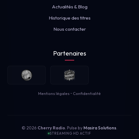
Actualités & Blog
Historique des titres
Nous contacter
Partenaires
Mentions légales
•
Confidentialité
© 2026
Cherry Radio
. Pulse by
Masira Solutions
.
STREAMING HD ACTIF