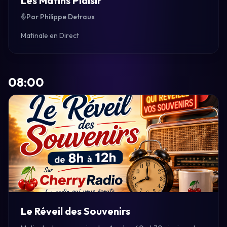
Les Matins Plaisir
Par Philippe Detraux
Matinale en Direct
08:00
Le Réveil des Souvenirs